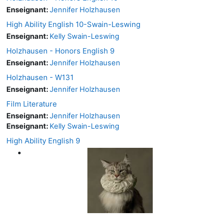
Enseignant:
Jennifer Holzhausen
High Ability English 10-Swain-Leswing
Enseignant:
Kelly Swain-Leswing
Holzhausen - Honors English 9
Enseignant:
Jennifer Holzhausen
Holzhausen - W131
Enseignant:
Jennifer Holzhausen
Film Literature
Enseignant:
Jennifer Holzhausen
Enseignant:
Kelly Swain-Leswing
High Ability English 9